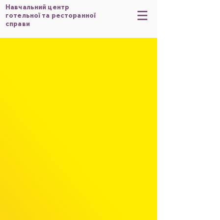
Навчальний центр
готельної та ресторанної
справи