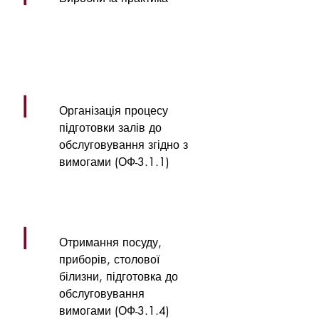
|
Організація процесу
підготовки залів до
обслуговування згідно з
вимогами (ОФ-3.1.1)
|
Отримання посуду,
приборів, столової
білизни, підготовка до
обслуговування
вимогами (ОФ-3.1.4)