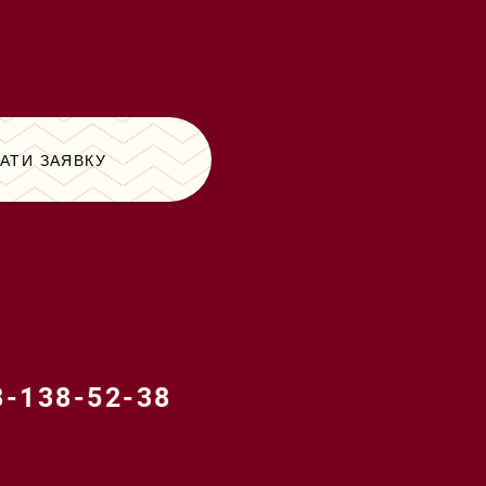
АТИ ЗАЯВКУ
138-52-38