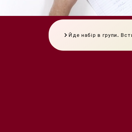
Йде набір в групи. Вс