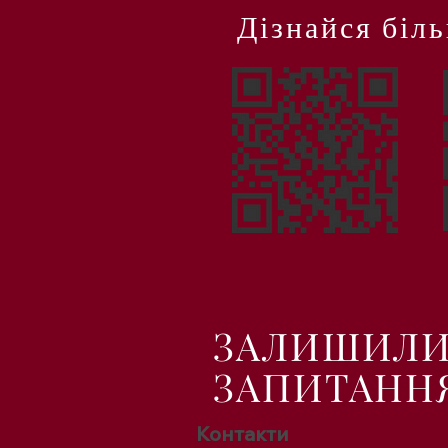
Дізнайся біль
ЗАЛИШИЛ
ЗАПИТАНН
Контакти